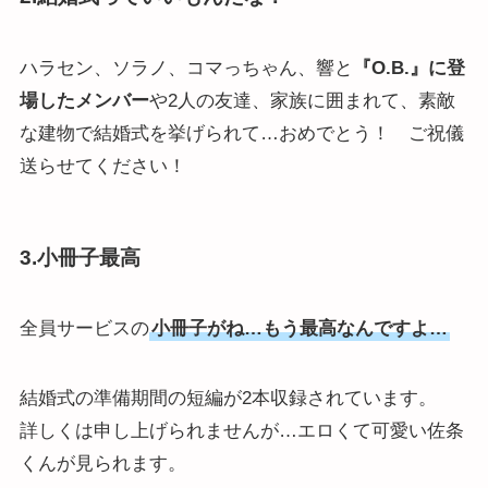
ハラセン、ソラノ、コマっちゃん、響と
『O.B.』に登
場したメンバー
や2人の友達、家族に囲まれて、素敵
な建物で結婚式を挙げられて…おめでとう！ ご祝儀
送らせてください！
3.小冊子最高
全員サービスの
小冊子がね…もう最高なんですよ…
結婚式の準備期間の短編が2本収録されています。
詳しくは申し上げられませんが…エロくて可愛い佐条
くんが見られます。