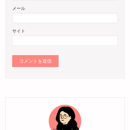
メール
サイト