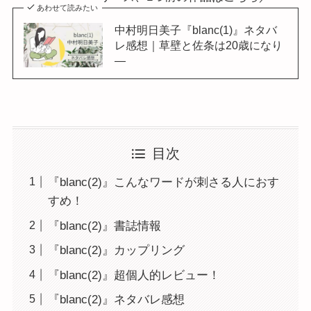
あわせて読みたい
中村明日美子『blanc(1)』ネタバ
レ感想｜草壁と佐条は20歳になり
―
目次
『blanc(2)』こんなワードが刺さる人におす
すめ！
『blanc(2)』書誌情報
『blanc(2)』カップリング
『blanc(2)』超個人的レビュー！
『blanc(2)』ネタバレ感想