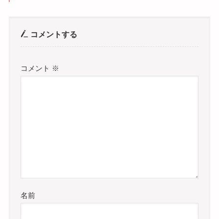
コメントする
コメント
※
名前