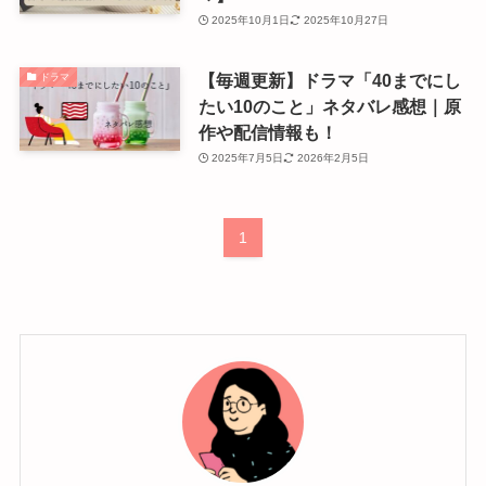
2025年10月1日
2025年10月27日
【毎週更新】ドラマ「40までにし
ドラマ
たい10のこと」ネタバレ感想｜原
作や配信情報も！
2025年7月5日
2026年2月5日
1