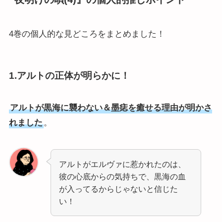
4巻の個人的な見どころをまとめました！
1.アルトの正体が明らかに！
アルトが黒海に襲わない＆墨痣を癒せる理由が明かさ
れました
。
アルトがエルヴァに惹かれたのは、
彼の心底からの気持ちで、黒海の血
が入ってるからじゃないと信じた
い！