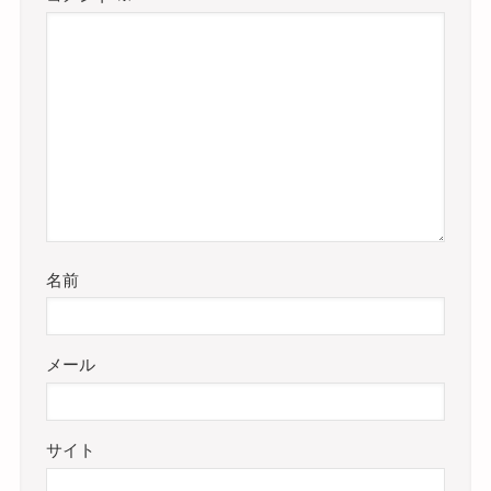
名前
メール
サイト