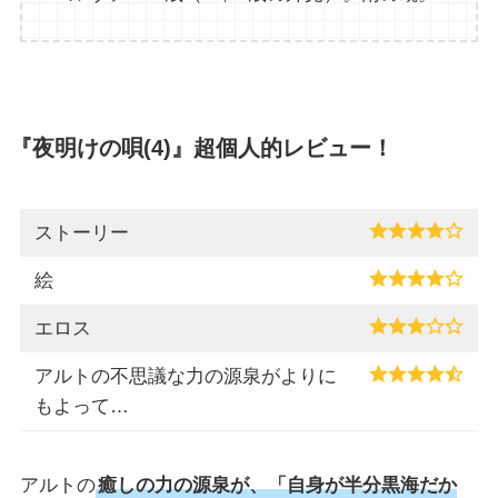
『夜明けの唄(4)』超個人的レビュー！
ストーリー
絵
エロス
アルトの不思議な力の源泉がよりに
もよって…
アルトの
癒しの力の源泉が、「自身が半分黒海だか