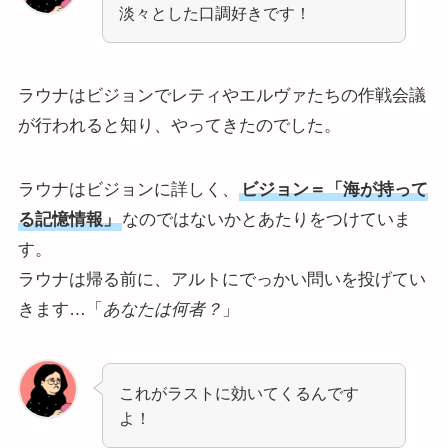
淡々とした口調好きです！
ラウナはビジョンでレティやエルヴァたちの作戦会議
が行われると知り、やってきたのでした。
ラウナはビジョンに詳しく、
ビジョン＝「海が持って
る記憶情報」
なのではないかとあたりをつけていま
す。
ラウナは帰る前に、アルトにでっかい問いを投げてい
きます…「
あなたは何者？
」
これがラストに効いてくるんです
よ！