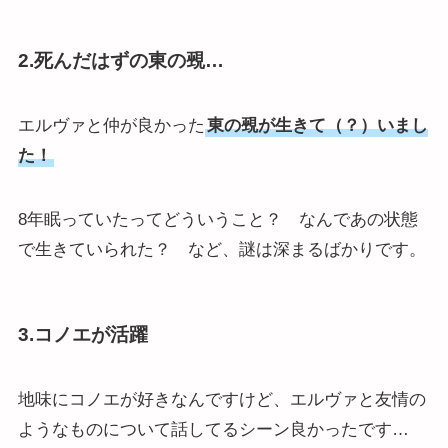
2.死んだはずの東の覡…
エルヴァと仲が良かった
東の覡が生きて（？）いまし
た！
8年眠っていたってどういうこと？ なんであの状態
で生きていられた？ など、謎は深まるばかりです。
3.コノエが活躍
地味にコノエが好きなんですけど、エルヴァと友情の
ようなものについて話してるシーン良かったです…