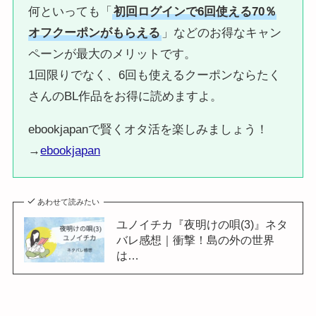
何といっても「
初回ログインで6回使える70％
オフクーポンがもらえる
」などのお得なキャン
ペーンが最大のメリットです。
1回限りでなく、6回も使えるクーポンならたく
さんのBL作品をお得に読めますよ。
ebookjapanで賢くオタ活を楽しみましょう！
→
ebookjapan
あわせて読みたい
ユノイチカ『夜明けの唄(3)』ネタ
バレ感想｜衝撃！島の外の世界
は…