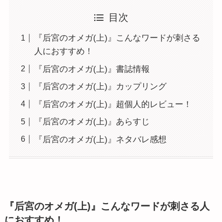
目次
『后宮のオメガ(上)』こんなワードが刺さる
人におすすめ！
『后宮のオメガ(上)』書誌情報
『后宮のオメガ(上)』カップリング
『后宮のオメガ(上)』超個人的レビュー！
『后宮のオメガ(上)』あらすじ
『后宮のオメガ(上)』ネタバレ感想
『后宮のオメガ(上)』こんなワードが刺さる人
におすすめ！