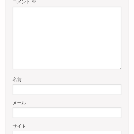
コメント
※
名前
メール
サイト