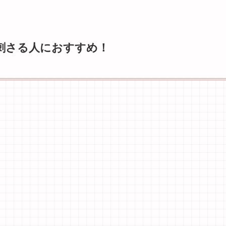
が刺さる人におすすめ！