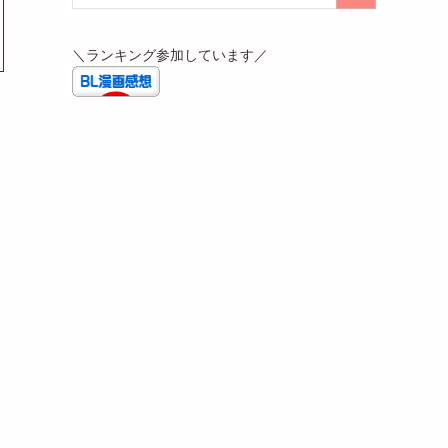
＼ランキング参加しています／