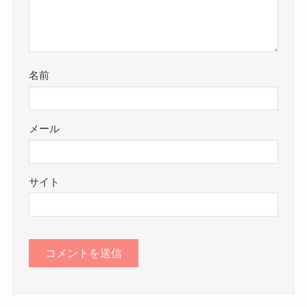
名前
メール
サイト