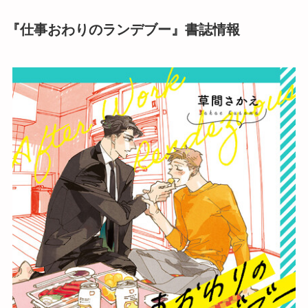
『仕事おわりのランデブー』書誌情報