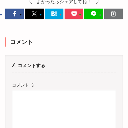
よかったらシェアしてね！
コメント
コメントする
コメント
※