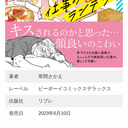
著者
草間さかえ
レーベル
ビーボーイコミックスデラックス
出版社
リブレ
発売日
2023年6月10日