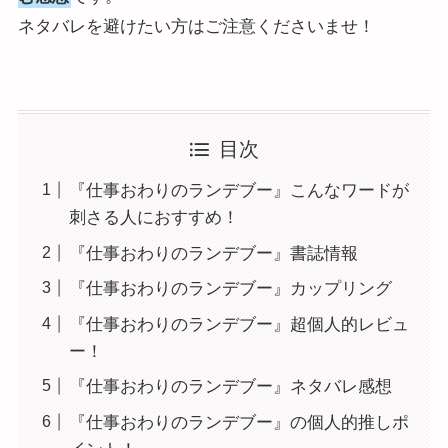
ネタバレを避けたい方はご注意くださいませ！
目次
『仕事おわりのランデブー』こんなワードが
刺さる人におすすめ！
『仕事おわりのランデブー』書誌情報
『仕事おわりのランデブー』カップリング
『仕事おわりのランデブー』超個人的レビュ
ー！
『仕事おわりのランデブー』ネタバレ感想
『仕事おわりのランデブー』の個人的推しポ