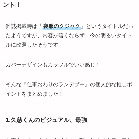
ント！
雑誌掲載時は『
喪服のクジャク
』というタイトルだっ
たようですが、内容が暗くならず、今の明るいタイト
ルに改題したそうです。
カバーデザインもカラフルでいい感じ！
そんな『仕事おわりのランデブー』の個人的な推しポ
イントをまとめました！
1.久慈くんのビジュアル、最強