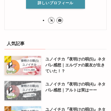
詳しいプロフィール
人気記事
ユノイチカ『夜明けの唄(5)』ネタ
バレ感想｜エルヴァの親友が生き
ていた！？
ユノイチカ『夜明けの唄(4)』ネタ
バレ感想｜アルトは実はーー
ユノイチカ『夜明けの唄(3)』ネタ